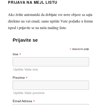
PRIJAVA NA MEJL LISTU
Ako želite automatski da dobijate sve nove objave sa sajta
direktno na vaš email, samo upišite Vaše podatke u formu
ispod i prijavite se na našu mailing listu:
Prijavite se
*
obavezno polje
*
Ime
Upišite Vaše ime
*
Prezime
Upišite Vaše prezime
*
Email Adresa