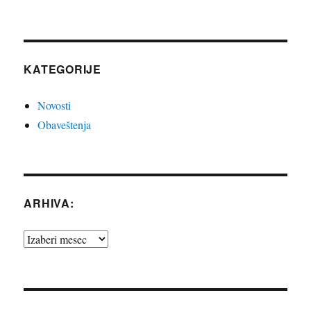
KATEGORIJE
Novosti
Obaveštenja
ARHIVA:
Arhiva: