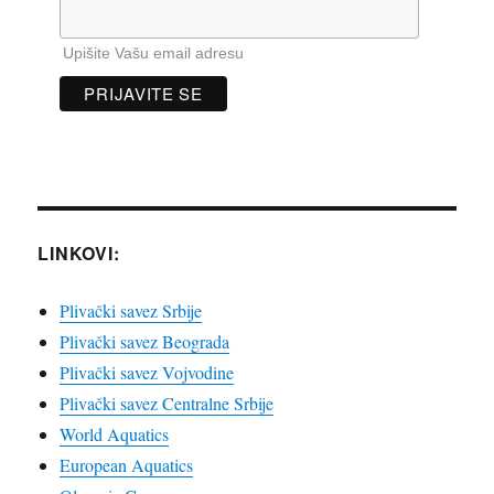
Upišite Vašu email adresu
LINKOVI:
Plivački savez Srbije
Plivački savez Beograda
Plivački savez Vojvodine
Plivački savez Centralne Srbije
World Aquatics
European Aquatics