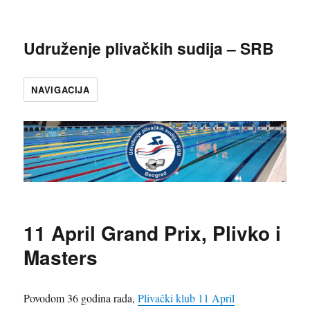
Udruženje plivačkih sudija – SRB
NAVIGACIJA
11 April Grand Prix, Plivko i
Masters
Povodom 36 godina rada,
Plivački klub 11 April