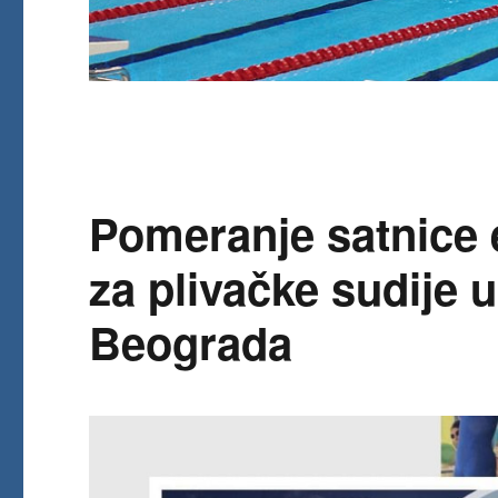
Pomeranje satnice
za plivačke sudije u
Beograda