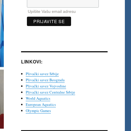
Upišite Vašu email adresu
LINKOVI:
Plivački savez Srbije
Plivački savez Beograda
Plivački savez Vojvodine
Plivački savez Centralne Srbije
World Aquatics
European Aquatics
Olympic Games