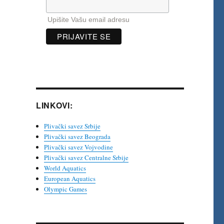
Upišite Vašu email adresu
LINKOVI:
Plivački savez Srbije
Plivački savez Beograda
Plivački savez Vojvodine
Plivački savez Centralne Srbije
World Aquatics
European Aquatics
Olympic Games