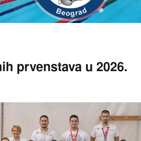
ih prvenstava u 2026.