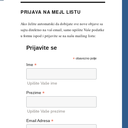
PRIJAVA NA MEJL LISTU
Ako želite automatski da dobijate sve nove objave sa
sajta direktno na vaš email, samo upišite Vaše podatke
u formu ispod i prijavite se na našu mailing listu:
Prijavite se
*
obavezno polje
*
Ime
Upišite Vaše ime
*
Prezime
Upišite Vaše prezime
*
Email Adresa