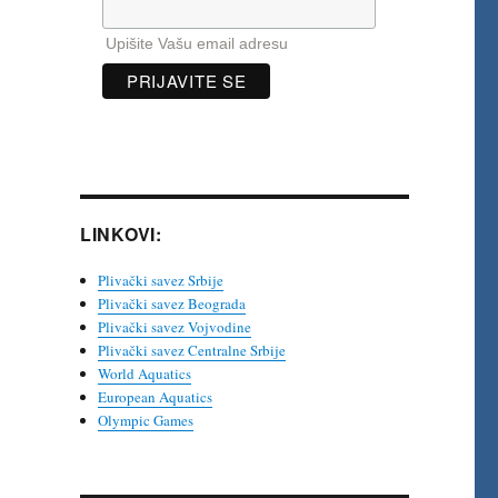
Upišite Vašu email adresu
LINKOVI:
Plivački savez Srbije
Plivački savez Beograda
Plivački savez Vojvodine
Plivački savez Centralne Srbije
World Aquatics
European Aquatics
Olympic Games