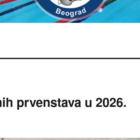
ih prvenstava u 2026.