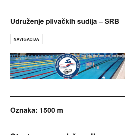
Udruženje plivačkih sudija – SRB
NAVIGACIJA
Oznaka:
1500 m