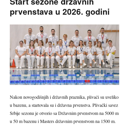
Start sezone državnih
prvenstava u 2026. godini
Nakon novogodišnjih i državnih praznika, plivači su uveliko
u bazenu, a startovala su i državna prvenstva. Plivački savez
Srbije sezonu je otvorio sa Državnim prvenstvom na 5000 m
u 50 m bazenu i Masters državnim prvenstvom na 1500 m.