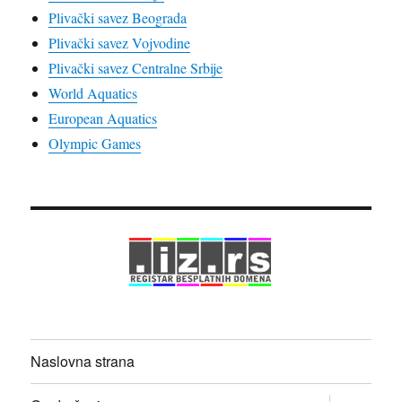
Plivački savez Beograda
Plivački savez Vojvodine
Plivački savez Centralne Srbije
World Aquatics
European Aquatics
Olympic Games
Naslovna strana
proširi