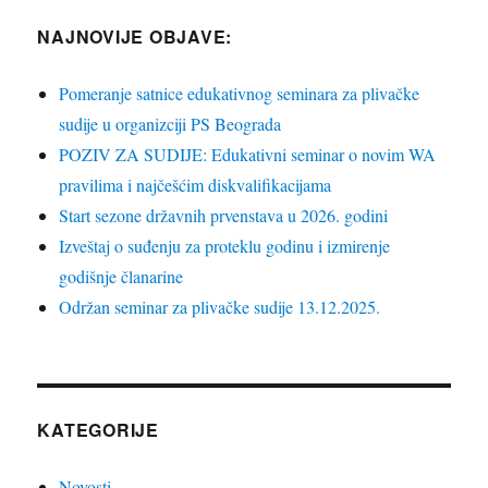
NAJNOVIJE OBJAVE:
Pomeranje satnice edukativnog seminara za plivačke
sudije u organizciji PS Beograda
POZIV ZA SUDIJE: Edukativni seminar o novim WA
pravilima i najčešćim diskvalifikacijama
Start sezone državnih prvenstava u 2026. godini
Izveštaj o suđenju za proteklu godinu i izmirenje
godišnje članarine
Održan seminar za plivačke sudije 13.12.2025.
KATEGORIJE
Novosti