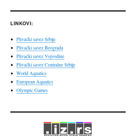
LINKOVI:
Plivački savez Srbije
Plivački savez Beograda
Plivački savez Vojvodine
Plivački savez Centralne Srbije
World Aquatics
European Aquatics
Olympic Games