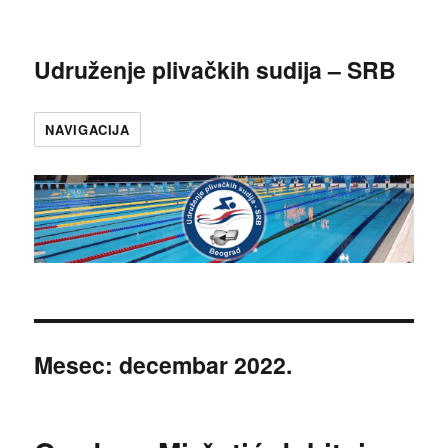
Udruženje plivačkih sudija – SRB
NAVIGACIJA
Mesec:
decembar 2022.