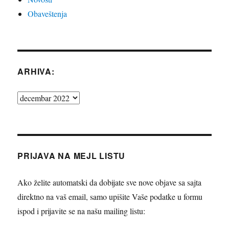
Obaveštenja
ARHIVA:
Arhiva:
PRIJAVA NA MEJL LISTU
Ako želite automatski da dobijate sve nove objave sa sajta
direktno na vaš email, samo upišite Vaše podatke u formu
ispod i prijavite se na našu mailing listu: