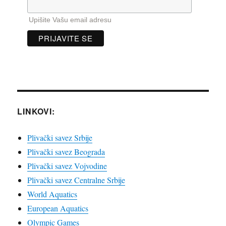
Upišite Vašu email adresu
LINKOVI:
Plivački savez Srbije
Plivački savez Beograda
Plivački savez Vojvodine
Plivački savez Centralne Srbije
World Aquatics
European Aquatics
Olympic Games