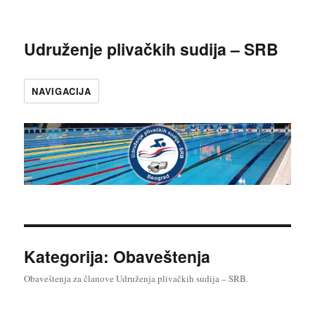
Udruženje plivačkih sudija – SRB
NAVIGACIJA
Kategorija:
Obaveštenja
Obaveštenja za članove Udruženja plivačkih sudija – SRB.