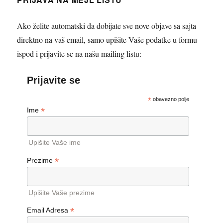
Ako želite automatski da dobijate sve nove objave sa sajta
direktno na vaš email, samo upišite Vaše podatke u formu
ispod i prijavite se na našu mailing listu:
Prijavite se
*
obavezno polje
*
Ime
Upišite Vaše ime
*
Prezime
Upišite Vaše prezime
*
Email Adresa